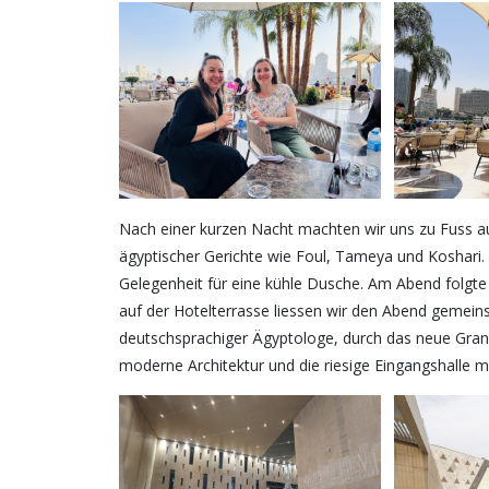
Nach einer kurzen Nacht machten wir uns zu Fuss au
ägyptischer Gerichte wie Foul, Tameya und Koshari.
Gelegenheit für eine kühle Dusche. Am Abend folgte 
auf der Hotelterrasse liessen wir den Abend gemein
deutschsprachiger Ägyptologe, durch das neue Gran
moderne Architektur und die riesige Eingangshalle m