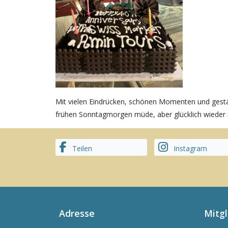
Mit vielen Eindrücken, schönen Momenten und gestä
frühen Sonntagmorgen müde, aber glücklich wieder i
Teilen
Instagram
Adresse
Mitg