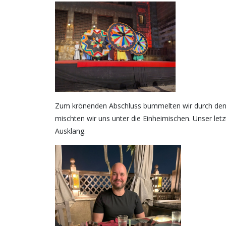
Zum krönenden Abschluss bummelten wir durch den 
mischten wir uns unter die Einheimischen. Unser l
Ausklang.