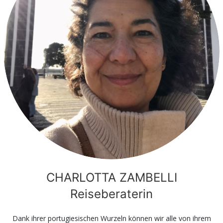
CHARLOTTA ZAMBELLI
Reiseberaterin
Dank ihrer portugiesischen Wurzeln können wir alle von ihrem