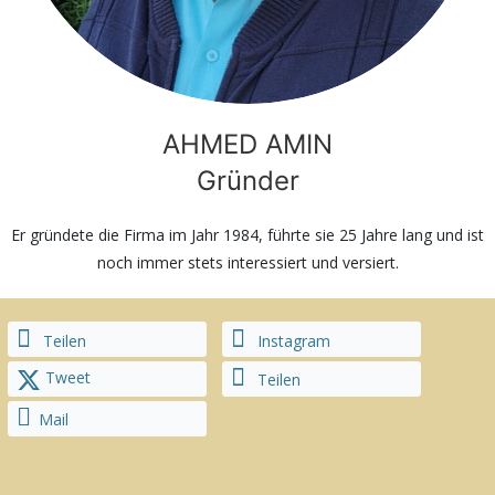
AHMED AMIN
Gründer
Er gründete die Firma im Jahr 1984, führte sie 25 Jahre lang und ist
noch immer stets interessiert und versiert.
Teilen
Instagram
Tweet
Teilen
Mail