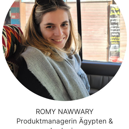
ROMY NAWWARY
Produktmanagerin Ägypten &