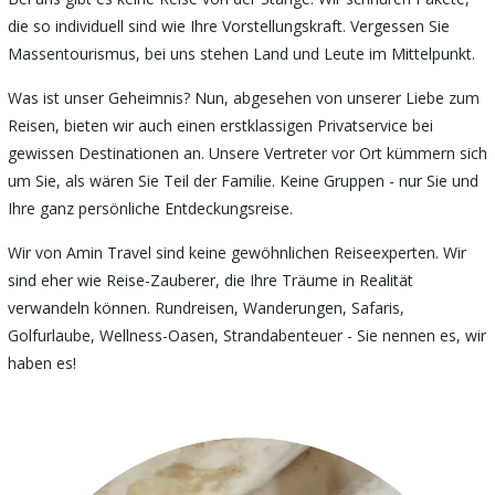
die so individuell sind wie Ihre Vorstellungskraft. Vergessen Sie
Massentourismus, bei uns stehen Land und Leute im Mittelpunkt.
Was ist unser Geheimnis? Nun, abgesehen von unserer Liebe zum
Reisen, bieten wir auch einen erstklassigen Privatservice bei
gewissen Destinationen an. Unsere Vertreter vor Ort kümmern sich
um Sie, als wären Sie Teil der Familie. Keine Gruppen - nur Sie und
Ihre ganz persönliche Entdeckungsreise.
Wir von Amin Travel sind keine gewöhnlichen Reiseexperten. Wir
sind eher wie Reise-Zauberer, die Ihre Träume in Realität
verwandeln können. Rundreisen, Wanderungen, Safaris,
Golfurlaube, Wellness-Oasen, Strandabenteuer - Sie nennen es, wir
haben es!