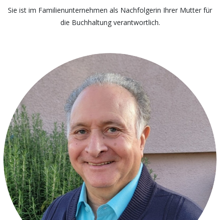
Sie ist im Familienunternehmen als Nachfolgerin Ihrer Mutter für
die Buchhaltung verantwortlich.