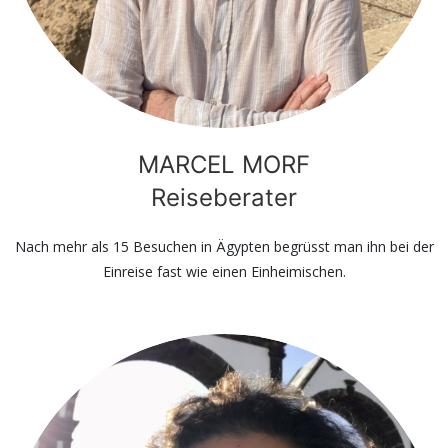
MARCEL MORF
Reiseberater
Nach mehr als 15 Besuchen in Ägypten begrüsst man ihn bei der
Einreise fast wie einen Einheimischen.