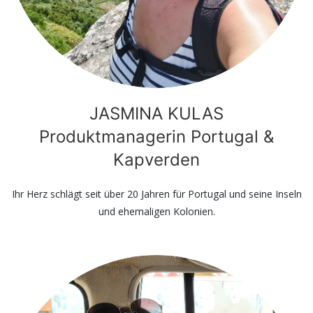
JASMINA KULAS
Produktmanagerin Portugal &
Kapverden
Ihr Herz schlägt seit über 20 Jahren für Portugal und seine Inseln
und ehemaligen Kolonien.