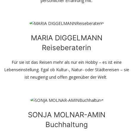
persönlicher Erfahrung mit.
MARIA DIGGELMANN
Reiseberaterin
Für sie ist das Reisen mehr als nur ein Hobby – es ist eine
Lebenseinstellung. Egal ob Kultur-, Natur- oder Städtereisen – sie
ist neugierig und offen gegenüber der Welt.
SONJA MOLNAR-AMIN
Buchhaltung