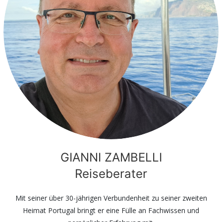
GIANNI ZAMBELLI
Reiseberater
Mit seiner über 30-jährigen Verbundenheit zu seiner zweiten
Heimat Portugal bringt er eine Fülle an Fachwissen und