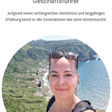
Geschäftsführer
Aufgrund seiner umfangreichen Kenntnisse und langjährigen
Erfahrung kennt er alle Destinationen wie seine Westentasche.