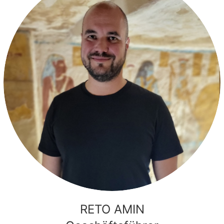
RETO AMIN