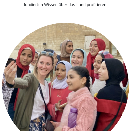
fundierten Wissen über das Land profitieren.