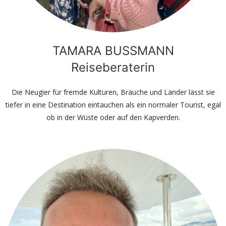
TAMARA BUSSMANN
Reiseberaterin
Die Neugier für fremde Kulturen, Bräuche und Länder lässt sie
tiefer in eine Destination eintauchen als ein normaler Tourist, egal
ob in der Wüste oder auf den Kapverden.