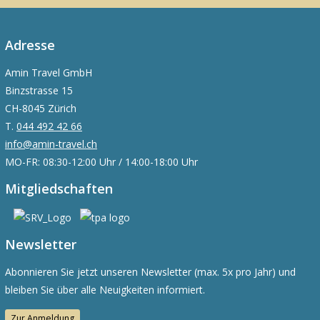
Adresse
Amin Travel GmbH
Binzstrasse 15
CH-8045 Zürich
T.
044 492 42 66
info@amin-travel.ch
MO-FR: 08:30-12:00 Uhr / 14:00-18:00 Uhr
Mitgliedschaften
Newsletter
Abonnieren Sie jetzt unseren Newsletter (max. 5x pro Jahr) und
bleiben Sie über alle Neuigkeiten informiert.
Zur Anmeldung