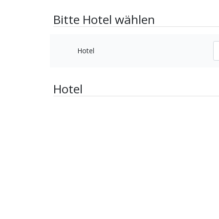
Bitte Hotel wählen
Hotel
Hotel