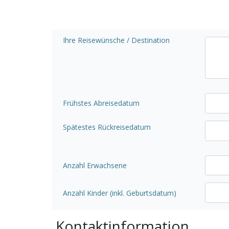
Ihre Reisewünsche / Destination
Frühstes Abreisedatum
Spätestes Rückreisedatum
Anzahl Erwachsene
Anzahl Kinder (inkl. Geburtsdatum)
Kontaktinformation