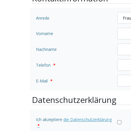
Anrede
Vorname
Nachname
Telefon
*
E-Mail
*
Datenschutzerklärung
Ich akzeptiere
die Datenschutzerklärung
*