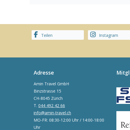
Teilen
Instagram
Adresse
Mitg
Amin Travel GmbH
Binzstrasse 15
CH-8045 Zürich
T.
044 492 42 66
info@amin-travel.ch
MO-FR: 08:30-12:00 Uhr / 14:00-18:00
Uhr