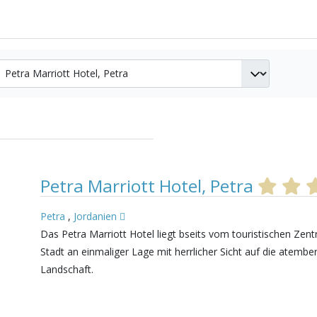
Petra Marriott Hotel, Petra
Petra
,
Jordanien
Das Petra Marriott Hotel liegt bseits vom touristischen Zen
Stadt an einmaliger Lage mit herrlicher Sicht auf die atemb
Landschaft.