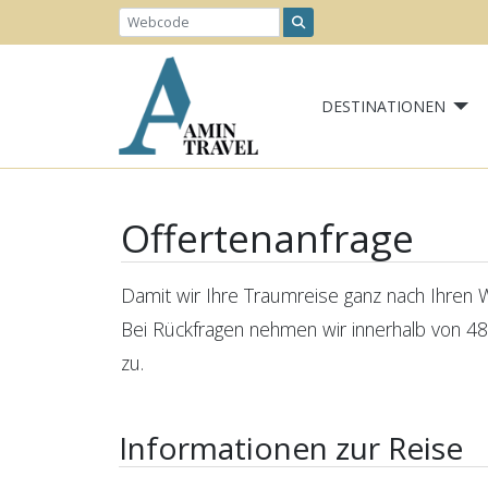
DESTINATIONEN
Offertenanfrage
Damit wir Ihre Traumreise ganz nach Ihren Wü
Bei Rückfragen nehmen wir innerhalb von 48
zu.
Informationen zur Reise