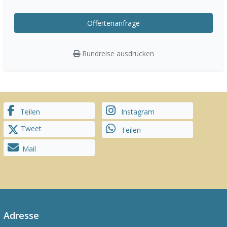
Offertenanfrage
Rundreise ausdrucken
Teilen
Instagram
Tweet
Teilen
Mail
Adresse