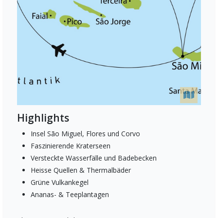
Highlights
Insel São Miguel, Flores und Corvo
Faszinierende Kraterseen
Versteckte Wasserfälle und Badebecken
Heisse Quellen & Thermalbäder
Grüne Vulkankegel
Ananas- & Teeplantagen