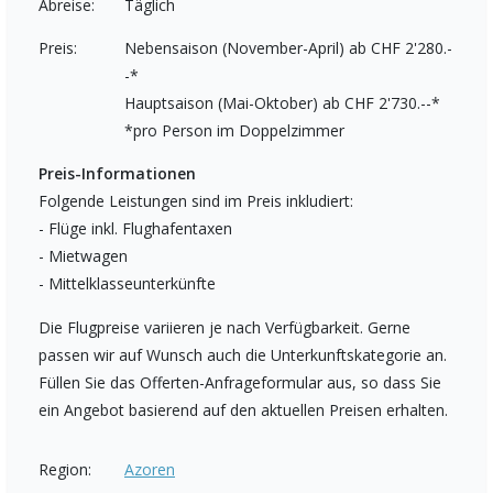
Abreise:
Täglich
Preis:
Nebensaison (November-April) ab CHF 2'280.-
-*
Hauptsaison (Mai-Oktober) ab CHF 2'730.--*
*pro Person im Doppelzimmer
Preis-Informationen
Folgende Leistungen sind im Preis inkludiert:
- Flüge inkl. Flughafentaxen
- Mietwagen
- Mittelklasseunterkünfte
Die Flugpreise variieren je nach Verfügbarkeit. Gerne
passen wir auf Wunsch auch die Unterkunftskategorie an.
Füllen Sie das Offerten-Anfrageformular aus, so dass Sie
ein Angebot basierend auf den aktuellen Preisen erhalten.
Region:
Azoren