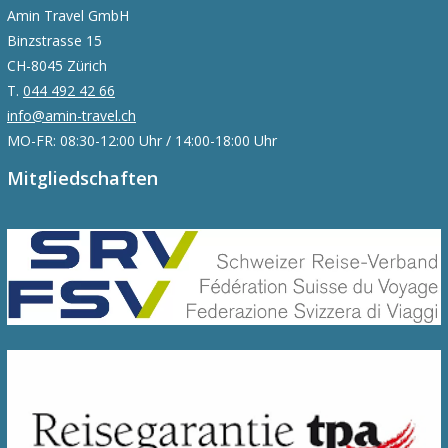
Amin Travel GmbH
Binzstrasse 15
CH-8045 Zürich
T.
044 492 42 66
info@amin-travel.ch
MO-FR: 08:30-12:00 Uhr / 14:00-18:00 Uhr
Mitgliedschaften