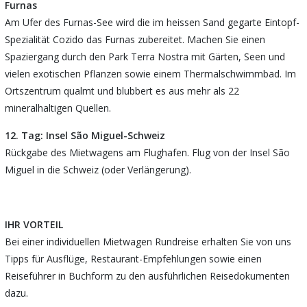
Furnas
Am Ufer des Furnas-See wird die im heissen Sand gegarte Eintopf-
Spezialität Cozido das Furnas zubereitet. Machen Sie einen
Spaziergang durch den Park Terra Nostra mit Gärten, Seen und
vielen exotischen Pflanzen sowie einem Thermalschwimmbad. Im
Ortszentrum qualmt und blubbert es aus mehr als 22
mineralhaltigen Quellen.
12. Tag: Insel São Miguel-Schweiz
Rückgabe des Mietwagens am Flughafen. Flug von der Insel São
Miguel in die Schweiz (oder Verlängerung).
IHR VORTEIL
Bei einer individuellen Mietwagen Rundreise erhalten Sie von uns
Tipps für Ausflüge, Restaurant-Empfehlungen sowie einen
Reiseführer in Buchform zu den ausführlichen Reisedokumenten
dazu.