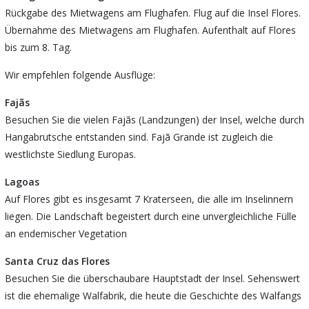
Rückgabe des Mietwagens am Flughafen. Flug auf die Insel Flores.
Übernahme des Mietwagens am Flughafen. Aufenthalt auf Flores
bis zum 8. Tag.
Wir empfehlen folgende Ausflüge:
Fajãs
Besuchen Sie die vielen Fajãs (Landzungen) der Insel, welche durch
Hangabrutsche entstanden sind. Fajã Grande ist zugleich die
westlichste Siedlung Europas.
Lagoas
Auf Flores gibt es insgesamt 7 Kraterseen, die alle im Inselinnern
liegen. Die Landschaft begeistert durch eine unvergleichliche Fülle
an endemischer Vegetation
Santa Cruz das Flores
Besuchen Sie die überschaubare Hauptstadt der Insel. Sehenswert
ist die ehemalige Walfabrik, die heute die Geschichte des Walfangs