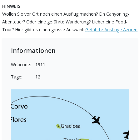
HINWEIS
Wollen Sie vor Ort noch einen Ausflug machen? Ein Canyoning-
Abenteuer? Oder eine geführte Wanderung? Lieber eine Food-
Tour? Hier gibt es einen grosse Auswahl:
Geführte Ausflüge Azoren
Informationen
Webcode:
1911
Tage:
12