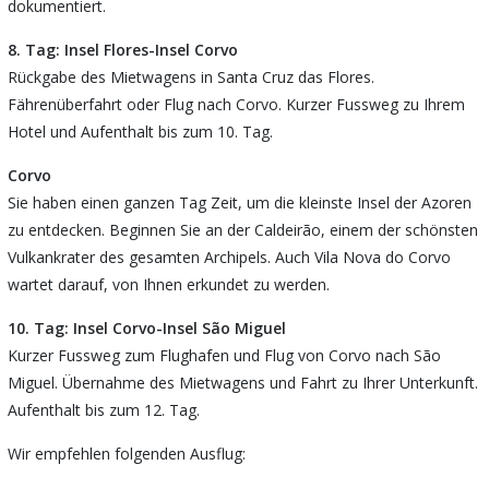
dokumentiert.
8. Tag: Insel Flores-Insel Corvo
Rückgabe des Mietwagens in Santa Cruz das Flores.
Fährenüberfahrt oder Flug nach Corvo. Kurzer Fussweg zu Ihrem
Hotel und Aufenthalt bis zum 10. Tag.
Corvo
Sie haben einen ganzen Tag Zeit, um die kleinste Insel der Azoren
zu entdecken. Beginnen Sie an der Caldeirão, einem der schönsten
Vulkankrater des gesamten Archipels. Auch Vila Nova do Corvo
wartet darauf, von Ihnen erkundet zu werden.
10. Tag: Insel Corvo-Insel São Miguel
Kurzer Fussweg zum Flughafen und Flug von Corvo nach São
Miguel. Übernahme des Mietwagens und Fahrt zu Ihrer Unterkunft.
Aufenthalt bis zum 12. Tag.
Wir empfehlen folgenden Ausflug: