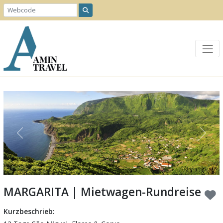
Previous
Next
MARGARITA | Mietwagen-Rundreise
Kurzbeschrieb: