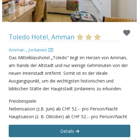
Toledo Hotel, Amman
Amman
,
Jordanien
Das Mittelklasshotel „Toledo" liegt im Herzen von Amman,
am Rande der Altstadt und nur wenige Gehminuten von der
neuen Innenstadt entfernt. Somit ist es der ideale
Ausgangspunkt, um die wichtigsten historischen und
biblischen Stätte der Hauptstadt Jordaniens zu erkunden.
Preisbeispiele:
Nebensaison (z.B. Juni) ab CHF 52.-- pro Person/Nacht
Hauptsaison (z. B. Oktober) ab CHF 52.-- pro Person/Nacht
Details