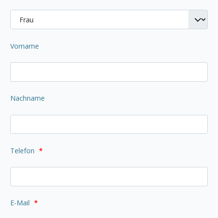
Vorname
Nachname
Telefon
*
E-Mail
*