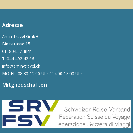
Adresse
Amin Travel GmbH
Binzstrasse 15
CH-8045 Zürich
T.
044 492 42 66
info@amin-travel.ch
MO-FR: 08:30-12:00 Uhr / 14:00-18:00 Uhr
Mitgliedschaften