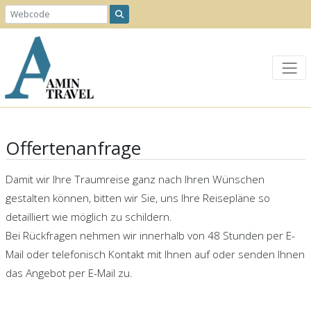
Offertenanfrage
Damit wir Ihre Traumreise ganz nach Ihren Wünschen
gestalten können, bitten wir Sie, uns Ihre Reisepläne so
detailliert wie möglich zu schildern.
Bei Rückfragen nehmen wir innerhalb von 48 Stunden per E-
Mail oder telefonisch Kontakt mit Ihnen auf oder senden Ihnen
das Angebot per E-Mail zu.