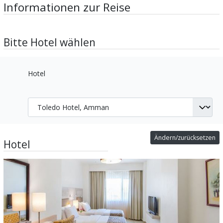
Informationen zur Reise
Bitte Hotel wählen
Hotel
Ändern/zurücksetzen
Hotel