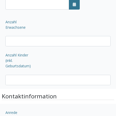
Kalender öffnen
Anzahl
Erwachsene
Anzahl Kinder
(inkl.
Geburtsdatum)
Kontaktinformation
Anrede