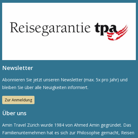
Newsletter
Abonnieren Sie jetzt unseren Newsletter (max. 5x pro Jahr) und
bleiben Sie über alle Neuigkeiten informiert.
Zur Anmeldung
Über uns
Amin Travel Zürich wurde 1984 von Ahmed Amin gegründet. Das
Familienunternehmen hat es sich zur Philosophie gemacht, Reisen