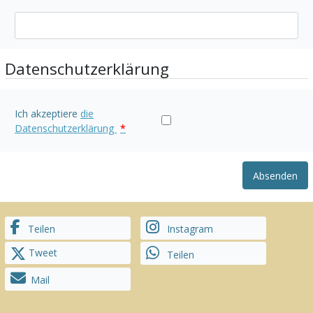
Datenschutzerklärung
Ich akzeptiere
die
Datenschutzerklärung
*
Absenden
Teilen
Instagram
Tweet
Teilen
Mail