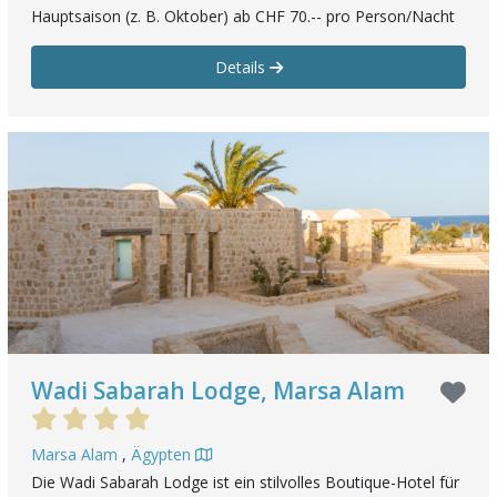
Hauptsaison (z. B. Oktober) ab CHF 70.-- pro Person/Nacht
Details
Wadi Sabarah Lodge, Marsa Alam
Marsa Alam
,
Ägypten
Die Wadi Sabarah Lodge ist ein stilvolles Boutique-Hotel für