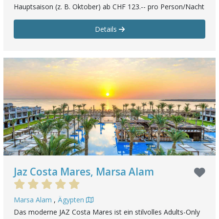
Hauptsaison (z. B. Oktober) ab CHF 123.-- pro Person/Nacht
Details
Jaz Costa Mares, Marsa Alam
Marsa Alam
,
Ägypten
Das moderne JAZ Costa Mares ist ein stilvolles Adults-Only