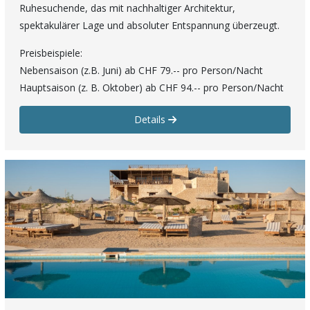
Ruhesuchende, das mit nachhaltiger Architektur,
spektakulärer Lage und absoluter Entspannung überzeugt.
Preisbeispiele:
Nebensaison (z.B. Juni) ab CHF 79.-- pro Person/Nacht
Hauptsaison (z. B. Oktober) ab CHF 94.-- pro Person/Nacht
Details