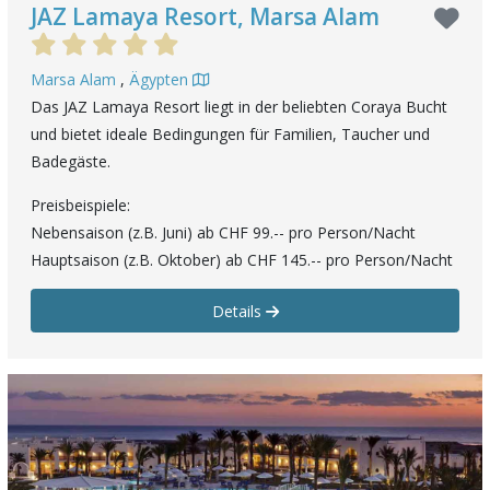
JAZ Lamaya Resort, Marsa Alam
Marsa Alam
,
Ägypten
Das JAZ Lamaya Resort liegt in der beliebten Coraya Bucht
und bietet ideale Bedingungen für Familien, Taucher und
Badegäste.
Preisbeispiele:
Nebensaison (z.B. Juni) ab CHF 99.-- pro Person/Nacht
Hauptsaison (z.B. Oktober) ab CHF 145.-- pro Person/Nacht
Details