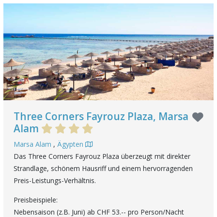
Three Corners Fayrouz Plaza, Marsa
Alam
Marsa Alam
,
Ägypten
Das Three Corners Fayrouz Plaza überzeugt mit direkter
Strandlage, schönem Hausriff und einem hervorragenden
Preis-Leistungs-Verhältnis.
Preisbeispiele:
Nebensaison (z.B. Juni) ab CHF 53.-- pro Person/Nacht