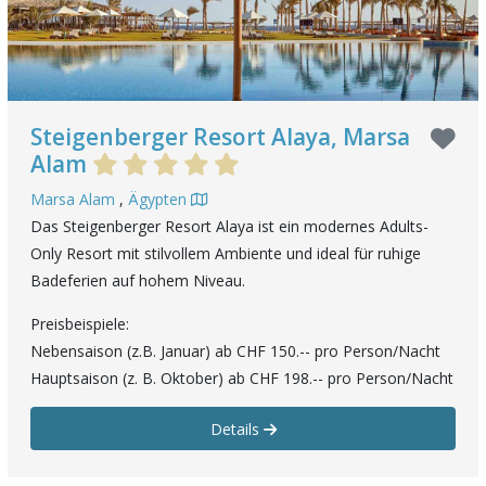
Steigenberger Resort Alaya, Marsa
Alam
Marsa Alam
,
Ägypten
Das Steigenberger Resort Alaya ist ein modernes Adults-
Only Resort mit stilvollem Ambiente und ideal für ruhige
Badeferien auf hohem Niveau.
Preisbeispiele:
Nebensaison (z.B. Januar) ab CHF 150.-- pro Person/Nacht
Hauptsaison (z. B. Oktober) ab CHF 198.-- pro Person/Nacht
Details