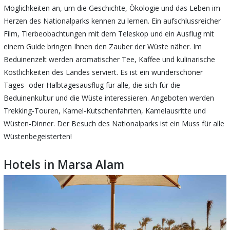
Möglichkeiten an, um die Geschichte, Ökologie und das Leben im
Herzen des Nationalparks kennen zu lernen. Ein aufschlussreicher
Film, Tierbeobachtungen mit dem Teleskop und ein Ausflug mit
einem Guide bringen Ihnen den Zauber der Wüste näher. Im
Beduinenzelt werden aromatischer Tee, Kaffee und kulinarische
Köstlichkeiten des Landes serviert. Es ist ein wunderschöner
Tages- oder Halbtagesausflug für alle, die sich für die
Beduinenkultur und die Wüste interessieren. Angeboten werden
Trekking-Touren, Kamel-Kutschenfahrten, Kamelausritte und
Wüsten-Dinner. Der Besuch des Nationalparks ist ein Muss für alle
Wüstenbegeisterten!
Hotels in Marsa Alam