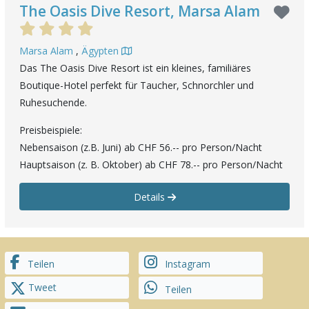
The Oasis Dive Resort, Marsa Alam
Marsa Alam
,
Ägypten
Das The Oasis Dive Resort ist ein kleines, familiäres
Boutique-Hotel perfekt für Taucher, Schnorchler und
Ruhesuchende.
Preisbeispiele:
Nebensaison (z.B. Juni) ab CHF 56.-- pro Person/Nacht
Hauptsaison (z. B. Oktober) ab CHF 78.-- pro Person/Nacht
Details
Teilen
Instagram
Tweet
Teilen