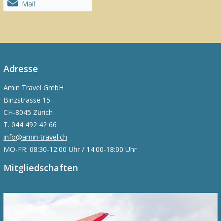
Mail
Adresse
Amin Travel GmbH
Binzstrasse 15
CH-8045 Zürich
T.
044 492 42 66
info@amin-travel.ch
MO-FR: 08:30-12:00 Uhr / 14:00-18:00 Uhr
Mitgliedschaften