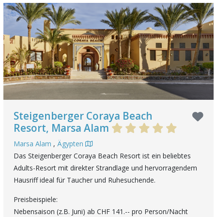
Steigenberger Coraya Beach
Resort, Marsa Alam
Marsa Alam
,
Ägypten
Das Steigenberger Coraya Beach Resort ist ein beliebtes
Adults-Resort mit direkter Strandlage und hervorragendem
Hausriff ideal für Taucher und Ruhesuchende.
Preisbeispiele:
Nebensaison (z.B. Juni) ab CHF 141.-- pro Person/Nacht