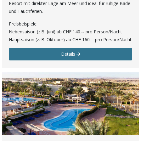
Resort mit direkter Lage am Meer und ideal für ruhige Bade-
und Tauchferien.
Preisbeispiele:
Nebensaison (z.B. Juni) ab CHF 140.-- pro Person/Nacht
Hauptsaison (z. B. Oktober) ab CHF 160.-- pro Person/Nacht
Details