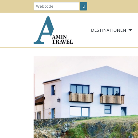
DESTINATIONEN
Previous