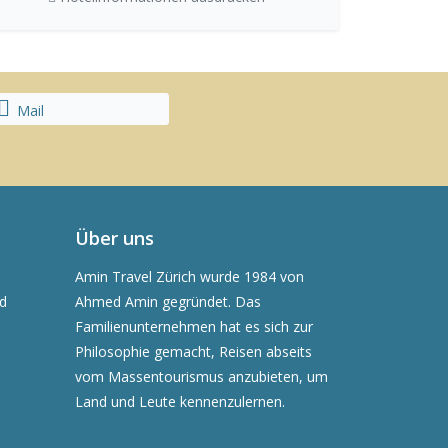
Mail
Über uns
Amin Travel Zürich wurde 1984 von
nd
Ahmed Amin gegründet. Das
Familienunternehmen hat es sich zur
Philosophie gemacht, Reisen abseits
vom Massentourismus anzubieten, um
Land und Leute kennenzulernen.