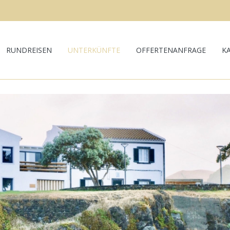
RUNDREISEN
UNTERKÜNFTE
OFFERTENANFRAGE
K