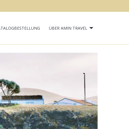
ATALOGBESTELLUNG
ÜBER AMIN TRAVEL
Next