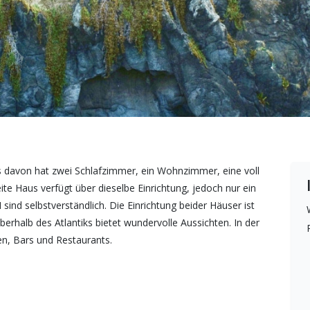
es davon hat zwei Schlafzimmer, ein Wohnzimmer, eine voll
e Haus verfügt über dieselbe Einrichtung, jedoch nur ein
sind selbstverständlich. Die Einrichtung beider Häuser ist
erhalb des Atlantiks bietet wundervolle Aussichten. In der
n, Bars und Restaurants.